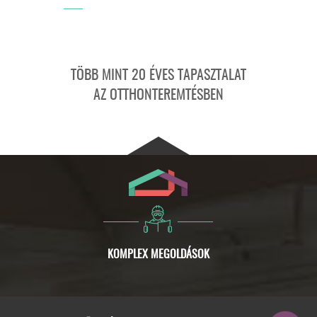
TÖBB MINT 20 ÉVES TAPASZTALAT
AZ OTTHONTEREMTÉSBEN