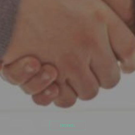
ÉRDEKEL